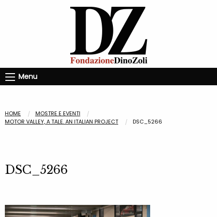
Menu
HOME
MOSTRE E EVENTI
MOTOR VALLEY, A TALE. AN ITALIAN PROJECT
DSC_5266
DSC_5266