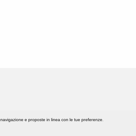
di navigazione e proposte in linea con le tue preferenze.