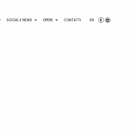
SOCIAL E NEWS
OPERE
CONTATTI
EN