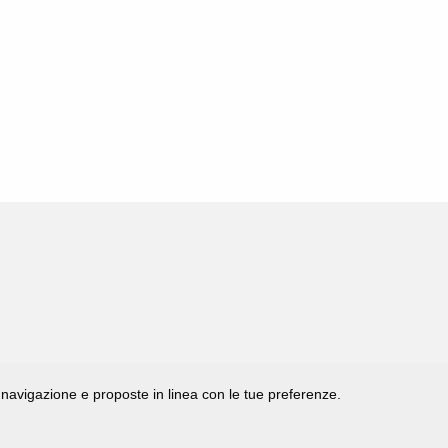
di navigazione e proposte in linea con le tue preferenze.