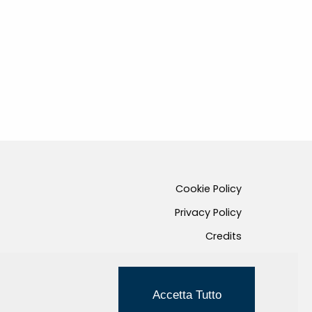
Cookie Policy
Privacy Policy
Credits
Managed by Hi-Net
Accetta Tutto