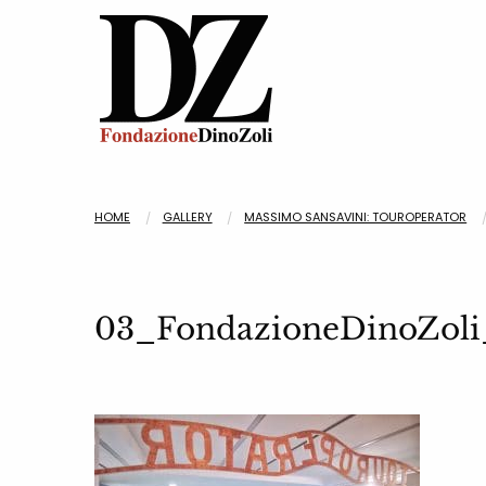
HOME
GALLERY
MASSIMO SANSAVINI: TOUROPERATOR
03_FondazioneDinoZoli