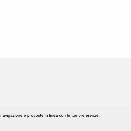
di navigazione e proposte in linea con le tue preferenze.