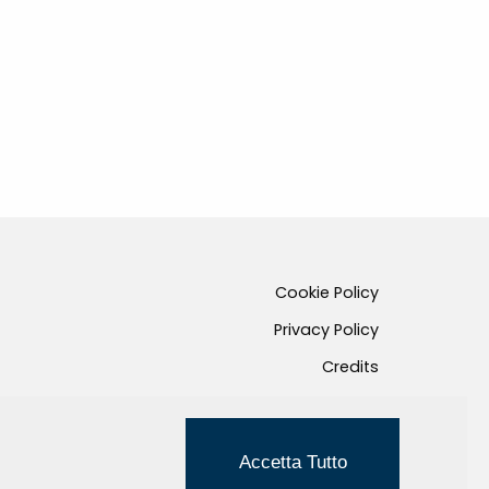
Cookie Policy
Privacy Policy
Credits
Managed by Hi-Net
Accetta Tutto