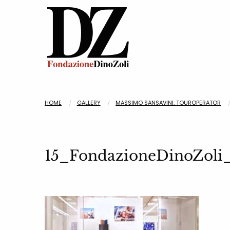
HOME
GALLERY
MASSIMO SANSAVINI: TOUROPERATOR
15_FondazioneDinoZoli