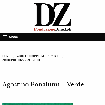
Menu
HOME
AGOSTINO BONALUMI
VERDE
AGOSTINO BONALUMI – VERDE
Agostino Bonalumi – Verde