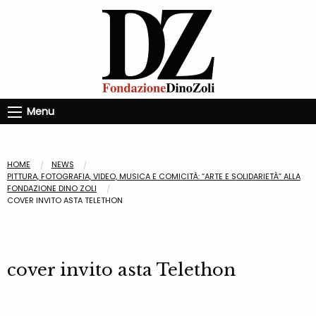
Menu
HOME
NEWS
PITTURA, FOTOGRAFIA, VIDEO, MUSICA E COMICITÀ: “ARTE E SOLIDARIETÀ” ALLA
FONDAZIONE DINO ZOLI
COVER INVITO ASTA TELETHON
cover invito asta Telethon