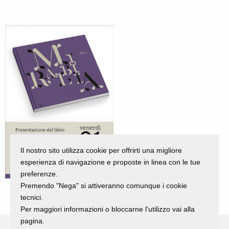
Il nostro sito utilizza cookie per offrirti una migliore
esperienza di navigazione e proposte in linea con le tue
preferenze.
Premendo "Nega" si attiveranno comunque i cookie
tecnici.
Per maggiori informazioni o bloccarne l'utilizzo vai alla
pagina.