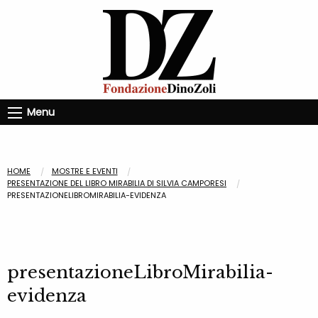
Menu
HOME
MOSTRE E EVENTI
PRESENTAZIONE DEL LIBRO MIRABILIA DI SILVIA CAMPORESI
PRESENTAZIONELIBROMIRABILIA-EVIDENZA
presentazioneLibroMirabilia-
evidenza