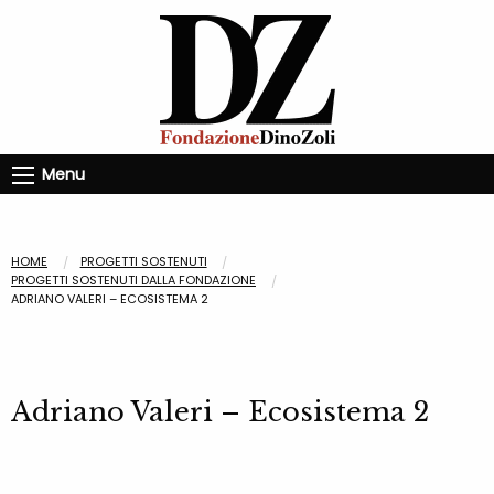
Menu
HOME
PROGETTI SOSTENUTI
PROGETTI SOSTENUTI DALLA FONDAZIONE
ADRIANO VALERI – ECOSISTEMA 2
Adriano Valeri – Ecosistema 2