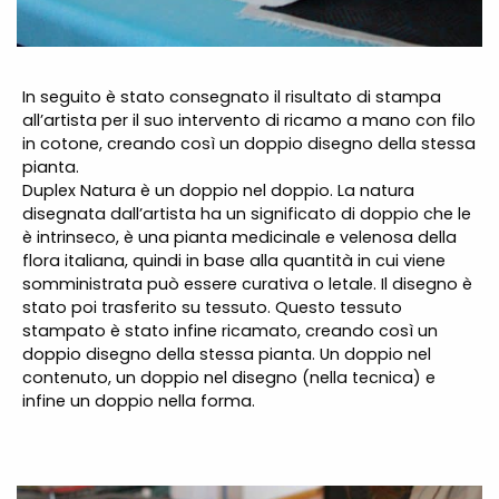
In seguito è stato consegnato il risultato di stampa
all’artista per il suo intervento di ricamo a mano con filo
in cotone,
creando così un doppio disegno della stessa
pianta.
Duplex Natura è un doppio nel doppio. La natura
disegnata dall’artista ha un significato di doppio che le
è intrinseco, è una pianta medicinale e velenosa della
flora italiana, quindi in base alla quantità in cui viene
somministrata può essere curativa o letale. Il disegno è
stato poi trasferito su tessuto. Questo tessuto
stampato è stato infine ricamato, creando così un
doppio disegno della stessa pianta. Un doppio nel
contenuto, un doppio nel disegno (nella tecnica) e
infine un doppio nella forma.