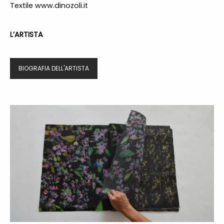
Textile
www.dinozoli.it
L’ARTISTA
BIOGRAFIA DELL'ARTISTA