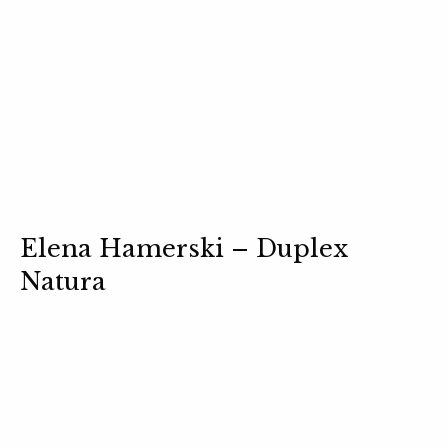
Elena Hamerski – Duplex
Natura