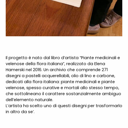
Il progetto è nato dal libro d’artista “Piante medicinali e
velenose della flora italiana”, realizzato da Elena
Hamerski nel 2016. Un archivio che comprende 271
disegni a pastelli acquerellabili, olio di lino e carbone,
dedicati alla flora italiana: piante medicinali e piante
velenose, spesso curative e mortali allo stesso tempo,
che sottolineano il carattere sostanzialmente ambiguo
dell’elemento naturale.
L’artista ha scelto uno di questi disegni per trasformarlo
in altro da se’.