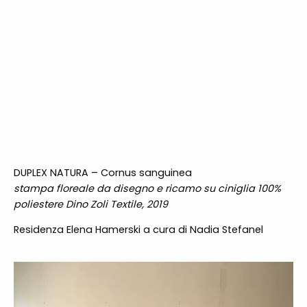
DUPLEX NATURA –
Cornus sanguinea
stampa floreale da disegno e ricamo su ciniglia 100%
poliestere Dino Zoli Textile, 2019
Residenza Elena Hamerski a cura di Nadia Stefanel