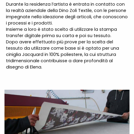
Durante la residenza l’artista è entrata in contatto con
la realtà aziendale della Dino Zoli Textile, con le persone
impegnate nella ideazione degli articoli, che conoscono
i processi e i prodotti.
Insieme a loro è stato scelto di utilizzare la stampa
transfer digitale prima su carta e poi su tessuto.
Dopo avere effettuato più prove per la scelta del
tessuto da utilizzare come base si è optato per una
ciniglia Jacquard in 100% poliestere, la cui struttura
tridimensionale contribuisse a dare profondità al
disegno di Elena.