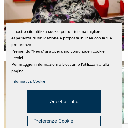
Il nostro sito utilizza cookie per offrirti una migliore
esperienza di navigazione e proposte in linea con le tue
preferenze.
Premendo "Nega" si attiveranno comunque i cookie
tecnici.
Per maggiori informazioni o bloccarne l'utilizzo vai alla
pagina.
Informativa Cookie
Accetta Tutto
Preferenze Cookie