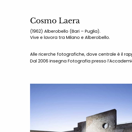
Cosmo Laera
(1962) Alberobello (Bari – Puglia).
Vive e lavora tra Milano e Alberobello.
Alle ricerche fotografiche, dove centrale è il ra
Dal 2006 insegna Fotografia presso l’Accademia d