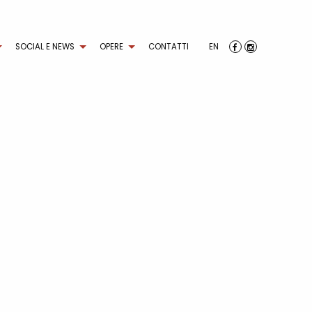
SOCIAL E NEWS
OPERE
CONTATTI
EN