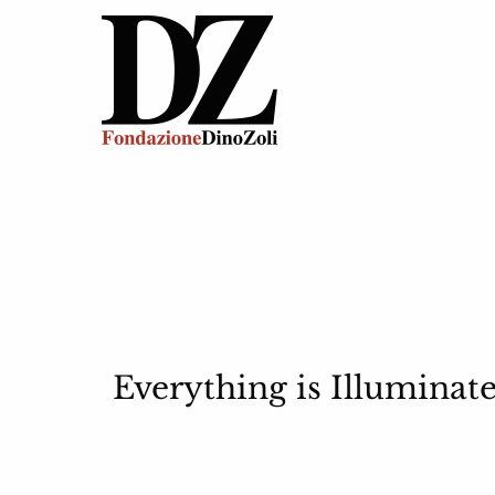
Everything is Illuminat