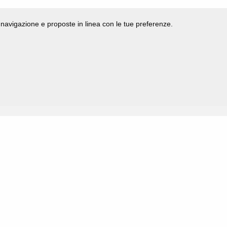
di navigazione e proposte in linea con le tue preferenze.