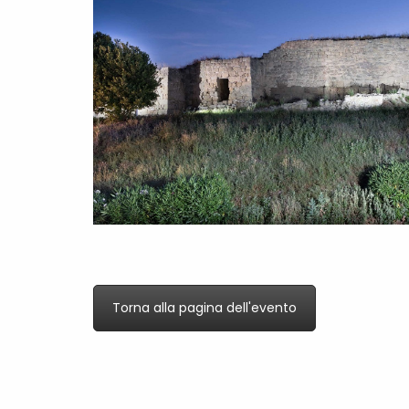
Torna alla pagina dell'evento