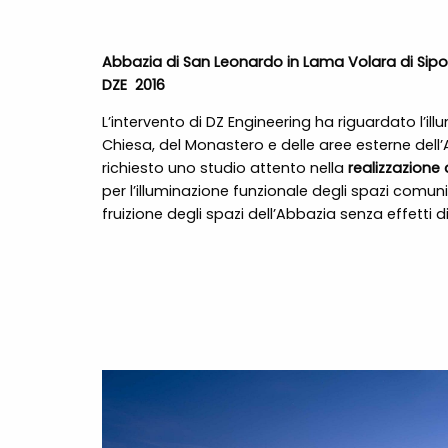
Abbazia di San Leonardo in Lama Volara di Sip
DZE 2016
L’intervento di DZ Engineering ha riguardato l’ill
Chiesa, del Monastero e delle aree esterne dell
richiesto uno studio attento nella
realizzazione 
per l’illuminazione funzionale degli spazi comuni
fruizione degli spazi dell’Abbazia senza effetti