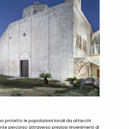
o protetto le popolazioni locali da attacchi
nte percorso attraverso preziosi rinvenimenti di