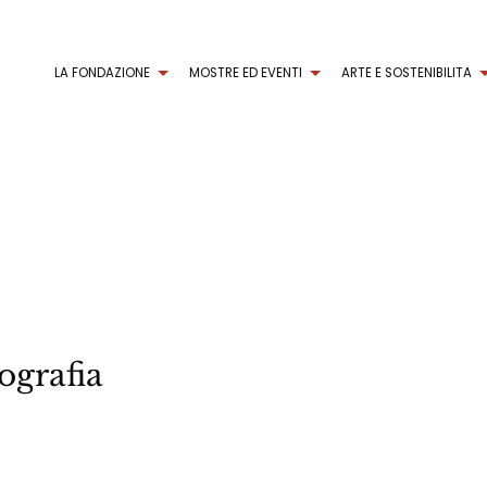
LA FONDAZIONE
MOSTRE ED EVENTI
ARTE E SOSTENIBILITA
ografia