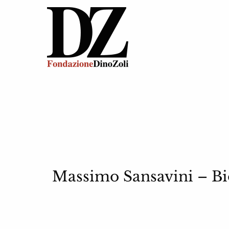
Massimo Sansavini – Bi