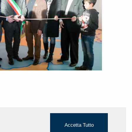
Accetta Tutto