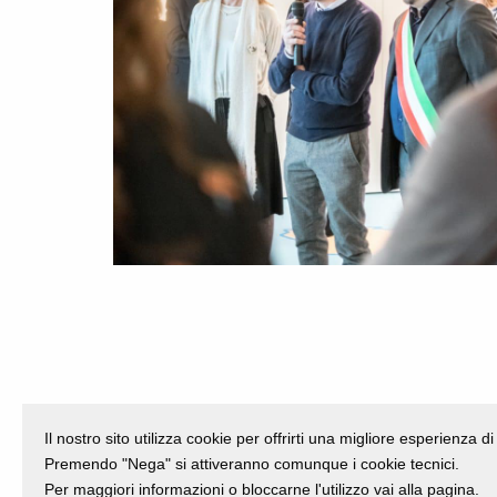
Il nostro sito utilizza cookie per offrirti una migliore esperienza 
Premendo "Nega" si attiveranno comunque i cookie tecnici.
Per maggiori informazioni o bloccarne l'utilizzo vai alla pagina.