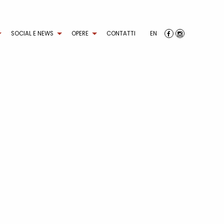
SOCIAL E NEWS
OPERE
CONTATTI
EN