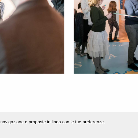
di navigazione e proposte in linea con le tue preferenze.