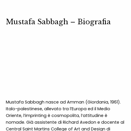
Mustafa Sabbagh – Biografia
Mustafa Sabbagh nasce ad Amman (Giordania, 1961).
Italo-palestinese, allevato tra l’Europa ed il Medio
Oriente, l’imprinting è cosmopolita, l’attitudine è
nomade. Già assistente di Richard Avedon e docente al
Central Saint Martins College of Art and Design di