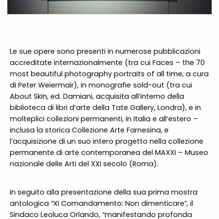
Le sue opere sono presenti in numerose pubblicazioni
accreditate internazionalmente (tra cui Faces – the 70
most beautiful photography portraits of all time, a cura
di Peter Weiermair), in monografie sold-out (tra cui
About Skin, ed. Damiani, acquisita all’interno della
biblioteca di libri d’arte della Tate Gallery, Londra), e in
molteplici collezioni permanenti, in Italia e all’estero –
inclusa la storica Collezione Arte Farnesina, e
l’acquisizione di un suo intero progetto nella collezione
permanente di arte contemporanea del MAXXI – Museo
nazionale delle Arti del XXI secolo (Roma).
In seguito alla presentazione della sua prima mostra
antologica “XI Comandamento: Non dimenticare”, il
Sindaco Leoluca Orlando, “manifestando profonda