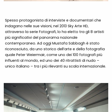
Spesso protagonista di interviste e documentari che
indagano nelle sue visioni, nel 2013 Sky Arte HD,
attraverso la serie Fotografi, lo ha eletto tra gli 8 artisti
più significativi del panorama nazionale
contemporaneo. Ad oggi Mustafa Sabbagh è stato
riconosciuto, da uno storico dell’arte e della fotografia
quale Peter Weiermair, come uno dei 100 fotografi più
influenti al mondo, ed uno dei 40 ritrattisti di nudo –
unico italiano – tra i più rilevanti su scala internazionale.