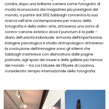
Londra, dopo una brillante carriera come fotografo di
moda riconosciuta dai magazines più prestigiosi del
mondo, a partire dal 2012 Sabbagh concentra la sua
ricerca nell’arte contemporanea per mezzo della
fotografia e della video-arte, attraverso una sorta di
contro-canone estetico dove il punctum è la pelle –
diario dell’unicità individuale. Armonia dell’imperfezione,
indagine psicologica e studio antropologico attraverso
la costruzione dell’immagine sono gli stilemi che
Sabbagh trasferisce con disinvoltura dalle pagine
patinate, agli spazi dei musei e delle gallerie più famosi
del mondo – tra cui il Musée de l’Élysée di Losanna,
considerato tempio internazionale della fotografia.