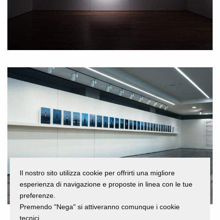
Il nostro sito utilizza cookie per offrirti una migliore
esperienza di navigazione e proposte in linea con le tue
preferenze.
Premendo "Nega" si attiveranno comunque i cookie
tecnici.