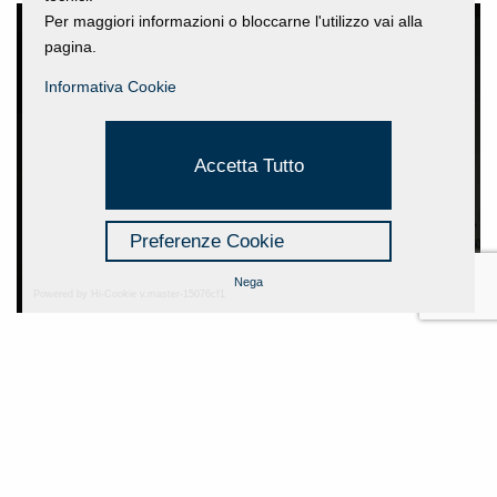
Per maggiori informazioni o bloccarne l'utilizzo vai alla
pagina.
Informativa Cookie
Accetta Tutto
Preferenze Cookie
Nega
Powered by Hi-Cookie v.master-15076cf1