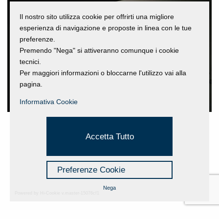
Il nostro sito utilizza cookie per offrirti una migliore
esperienza di navigazione e proposte in linea con le tue
preferenze.
Premendo "Nega" si attiveranno comunque i cookie
tecnici.
Per maggiori informazioni o bloccarne l'utilizzo vai alla
pagina.
Informativa Cookie
Accetta Tutto
Preferenze Cookie
Nega
Powered by Hi-Cookie v.master-15076cf1