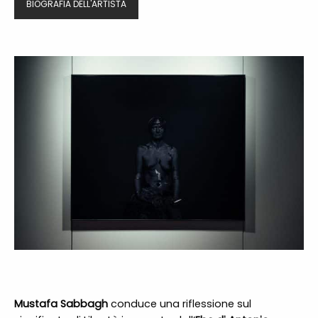
BIOGRAFIA DELL'ARTISTA
Mustafa Sabbagh
conduce una riflessione sul