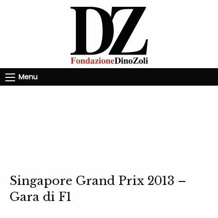
Menu
Singapore Grand Prix 2013 –
Gara di F1