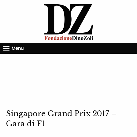
Menu
Singapore Grand Prix 2017 –
Gara di F1