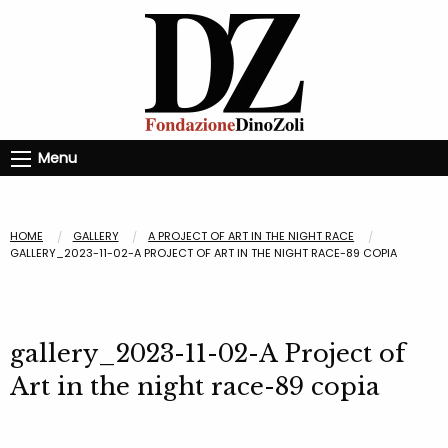
Menu
HOME
GALLERY
A PROJECT OF ART IN THE NIGHT RACE
GALLERY_2023-11-02-A PROJECT OF ART IN THE NIGHT RACE-89 COPIA
gallery_2023-11-02-A Project of
Art in the night race-89 copia