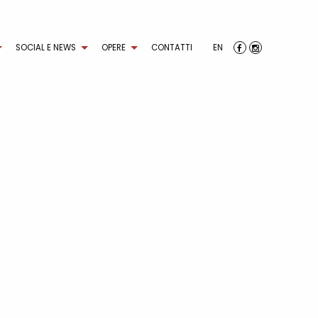
SOCIAL E NEWS
OPERE
CONTATTI
EN