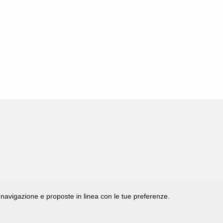
di navigazione e proposte in linea con le tue preferenze.