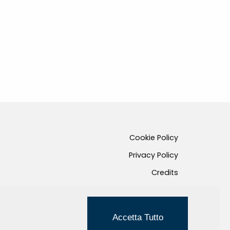
Cookie Policy
Privacy Policy
Credits
Managed by Hi-Net
Accetta Tutto