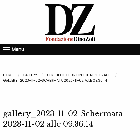
Menu
HOME
GALLERY
A PROJECT OF ART IN THE NIGHT RACE
GALLERY_2023-11-02-SCHERMATA 2023-11-02 ALLE 09.36.14
gallery_2023-11-02-Schermata
2023-11-02 alle 09.36.14