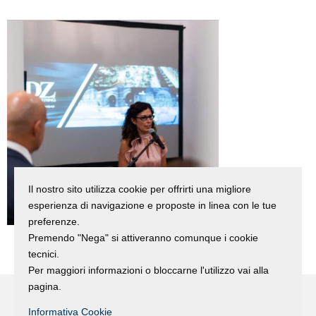
Il nostro sito utilizza cookie per offrirti una migliore
esperienza di navigazione e proposte in linea con le tue
preferenze.
Premendo "Nega" si attiveranno comunque i cookie
tecnici.
Per maggiori informazioni o bloccarne l'utilizzo vai alla
pagina.
Informativa Cookie