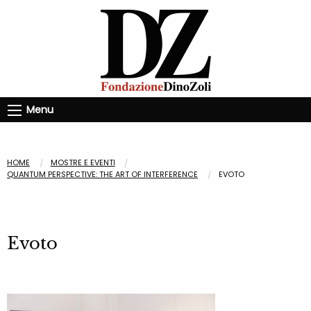
Menu
HOME
MOSTRE E EVENTI
QUANTUM PERSPECTIVE: THE ART OF INTERFERENCE
EVOTO
Evoto