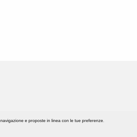
di navigazione e proposte in linea con le tue preferenze.