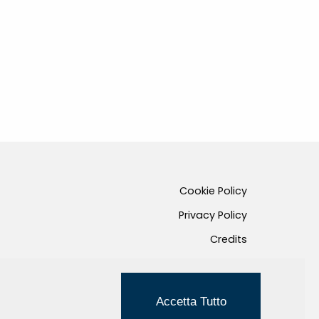
Cookie Policy
Privacy Policy
Credits
Managed by Hi-Net
Accetta Tutto