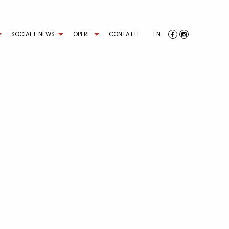
SOCIAL E NEWS
OPERE
CONTATTI
EN