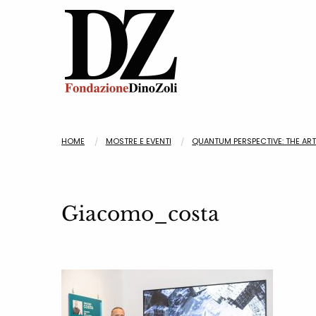
HOME
MOSTRE E EVENTI
QUANTUM PERSPECTIVE: THE ART
Giacomo_costa