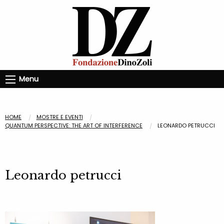
Menu
HOME
MOSTRE E EVENTI
QUANTUM PERSPECTIVE: THE ART OF INTERFERENCE
LEONARDO PETRUCCI
Leonardo petrucci