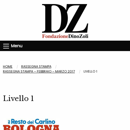
Menu
HOME
RASSEGNA STAMPA
RASSEGNA STAMPA – FEBBRAIO – MARZO 2017
LIVELLO 1
Livello 1