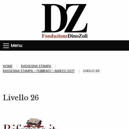
Menu
HOME
RASSEGNA STAMPA
RASSEGNA STAMPA – FEBBRAIO – MARZO 2017
LIVELLO 26
Livello 26