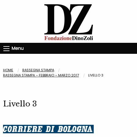
Menu
HOME
RASSEGNA STAMPA
RASSEGNA STAMPA – FEBBRAIO – MARZO 2017
LIVELLO 3
Livello 3