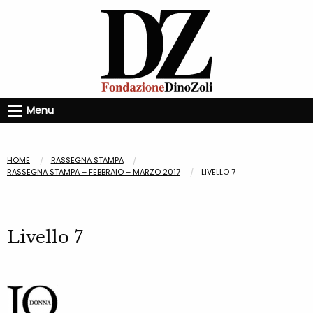
Menu
HOME
RASSEGNA STAMPA
RASSEGNA STAMPA – FEBBRAIO – MARZO 2017
LIVELLO 7
Livello 7