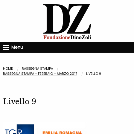
Menu
HOME
RASSEGNA STAMPA
RASSEGNA STAMPA – FEBBRAIO – MARZO 2017
LIVELLO 9
Livello 9