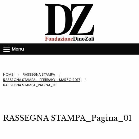
Menu
HOME
RASSEGNA STAMPA
RASSEGNA STAMPA – FEBBRAIO – MARZO 2017
RASSEGNA STAMPA_PAGINA_01
RASSEGNA STAMPA_Pagina_01