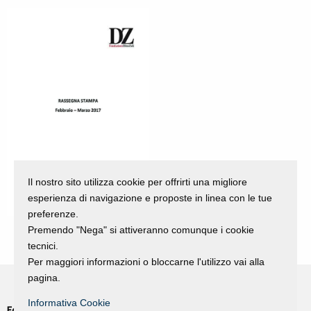
Il nostro sito utilizza cookie per offrirti una migliore
esperienza di navigazione e proposte in linea con le tue
preferenze.
Premendo "Nega" si attiveranno comunque i cookie
tecnici.
Per maggiori informazioni o bloccarne l'utilizzo vai alla
pagina.
Informativa Cookie
Fondazione Dino Zoli