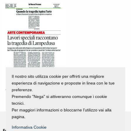
Il nostro sito utilizza cookie per offrirti una migliore
esperienza di navigazione e proposte in linea con le tue
preferenze.
Premendo "Nega" si attiveranno comunque i cookie
tecnici.
Per maggiori informazioni o bloccarne l'utilizzo vai alla
pagina.
Informativa Cookie
Fondazione Dino Zoli