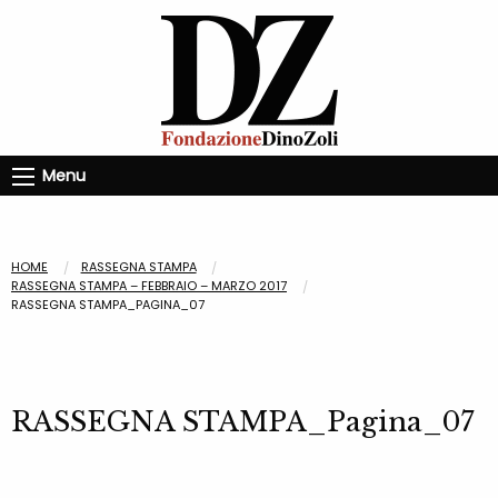
Menu
HOME
RASSEGNA STAMPA
RASSEGNA STAMPA – FEBBRAIO – MARZO 2017
RASSEGNA STAMPA_PAGINA_07
RASSEGNA STAMPA_Pagina_07