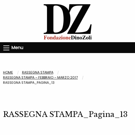
Menu
HOME
RASSEGNA STAMPA
RASSEGNA STAMPA – FEBBRAIO – MARZO 2017
RASSEGNA STAMPA_PAGINA_13
RASSEGNA STAMPA_Pagina_13