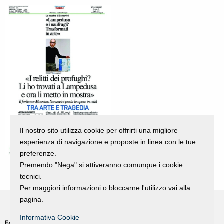
Il nostro sito utilizza cookie per offrirti una migliore
esperienza di navigazione e proposte in linea con le tue
preferenze.
Premendo "Nega" si attiveranno comunque i cookie
tecnici.
Per maggiori informazioni o bloccarne l'utilizzo vai alla
pagina.
Informativa Cookie
Fondazione Dino Zoli