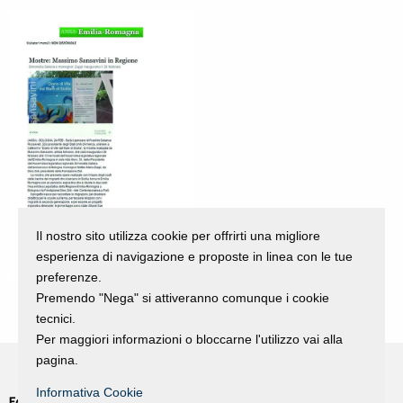
Il nostro sito utilizza cookie per offrirti una migliore
esperienza di navigazione e proposte in linea con le tue
preferenze.
Premendo "Nega" si attiveranno comunque i cookie
tecnici.
Per maggiori informazioni o bloccarne l'utilizzo vai alla
pagina.
Informativa Cookie
Fondazione Dino Zoli