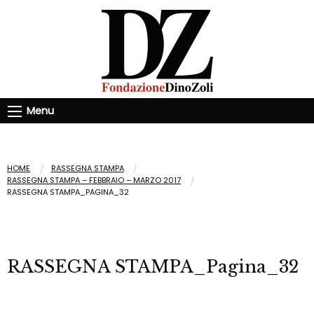
Menu
HOME
RASSEGNA STAMPA
RASSEGNA STAMPA – FEBBRAIO – MARZO 2017
RASSEGNA STAMPA_PAGINA_32
RASSEGNA STAMPA_Pagina_32