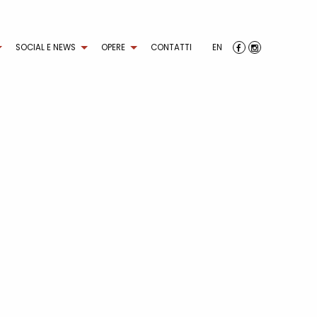
SOCIAL E NEWS
OPERE
CONTATTI
EN