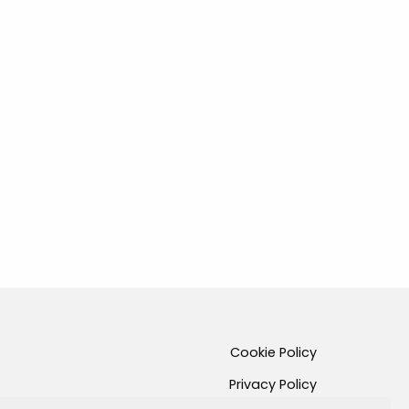
Cookie Policy
Privacy Policy