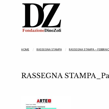
HOME
RASSEGNA STAMPA
RASSEGNA STAMPA – FEBBRAI
RASSEGNA STAMPA_Pa