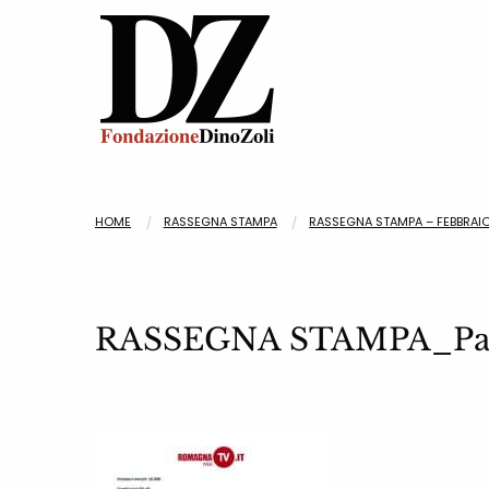
HOME
RASSEGNA STAMPA
RASSEGNA STAMPA – FEBBRAI
RASSEGNA STAMPA_Pa