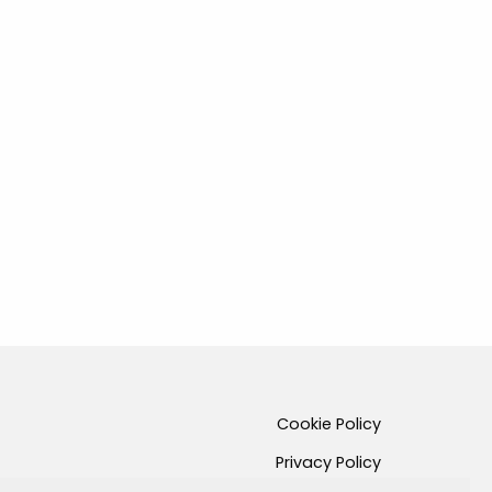
Cookie Policy
Privacy Policy