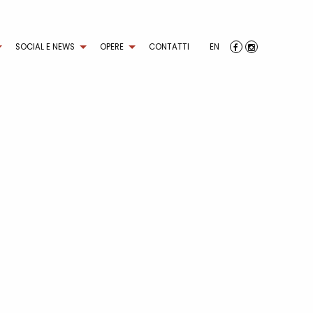
SOCIAL E NEWS
OPERE
CONTATTI
EN