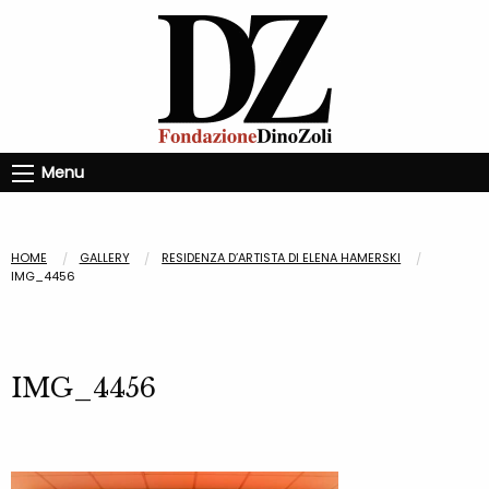
Menu
HOME
GALLERY
RESIDENZA D’ARTISTA DI ELENA HAMERSKI
IMG_4456
IMG_4456