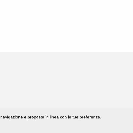
di navigazione e proposte in linea con le tue preferenze.