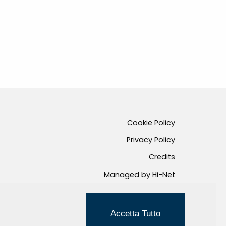
Cookie Policy
Privacy Policy
Credits
Managed by Hi-Net
Accetta Tutto