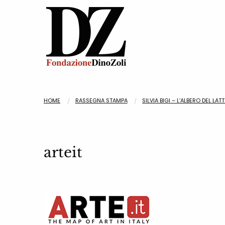
HOME
RASSEGNA STAMPA
SILVIA BIGI – L’ALBERO DEL LATT
arteit