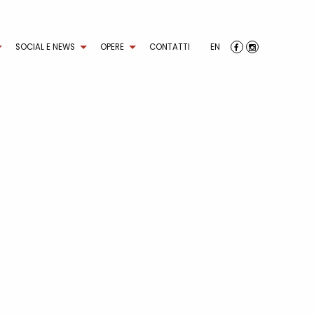
SOCIAL E NEWS
OPERE
CONTATTI
EN