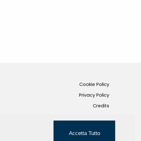
Cookie Policy
Privacy Policy
Credits
Managed by Hi-Net
Accetta Tutto