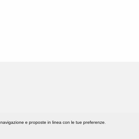
di navigazione e proposte in linea con le tue preferenze.