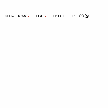
SOCIAL E NEWS
OPERE
CONTATTI
EN