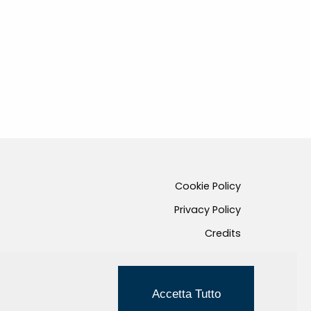
Cookie Policy
Privacy Policy
Credits
Managed by Hi-Net
Accetta Tutto