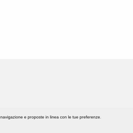
di navigazione e proposte in linea con le tue preferenze.