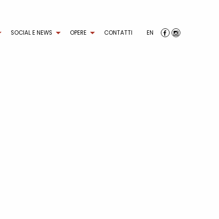
SOCIAL E NEWS
OPERE
CONTATTI
EN