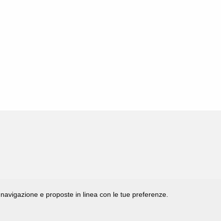
di navigazione e proposte in linea con le tue preferenze.