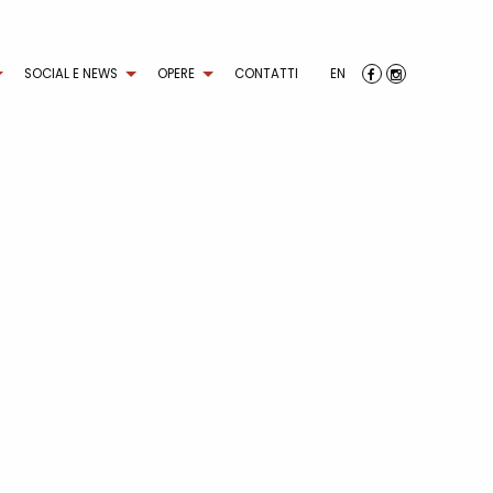
SOCIAL E NEWS
OPERE
CONTATTI
EN