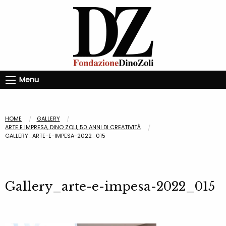
Menu
HOME
GALLERY
ARTE E IMPRESA, DINO ZOLI, 50 ANNI DI CREATIVITÀ
GALLERY_ARTE-E-IMPESA-2022_015
Gallery_arte-e-impesa-2022_015