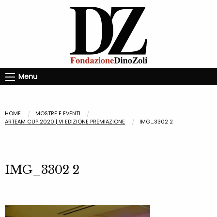
Menu
HOME
MOSTRE E EVENTI
ARTEAM CUP 2020 | VI EDIZIONE PREMIAZIONE
IMG_3302 2
IMG_3302 2