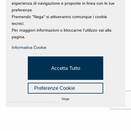
esperienza di navigazione e proposte in linea con le tue
preferenze.
Premendo "Nega" si attiveranno comunque i cookie
tecnici.
Per maggiori informazioni o bloccarne l'utilizzo vai alla
pagina.
Informativa Cookie
Accetta Tutto
Preferenze Cookie
Nega
Powered by Hi-Cookie v.master-15076cf1