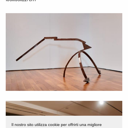
Il nostro sito utilizza cookie per offrirti una migliore