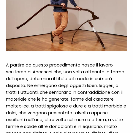
A partire da questo procedimento nasce il lavoro
scultoreo di Anceschi che, una volta ottenuta la forma
dell’opera, determina il titolo e il modo in cui sarà
disposta. Ne emergono degli oggetti liberi, leggeri, a
tratti fluttuanti, che sembrano in contraddizione con il
materiale che le ha generate; forme dal carattere
molteplice, a tratti spigolose e dure e a tratti morbide e
dolci, che vengono presentate talvolta appese,
oscillanti nell’aria, altre volte sul muro o a terra; a volte
ferme e solide altre dondolanti e in equilibrio, molto