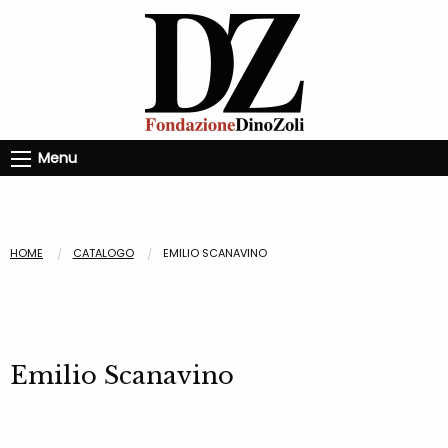
Menu
HOME
CATALOGO
EMILIO SCANAVINO
Emilio Scanavino