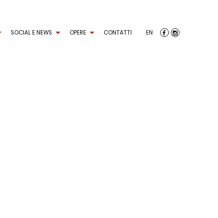
SOCIAL E NEWS
OPERE
CONTATTI
EN