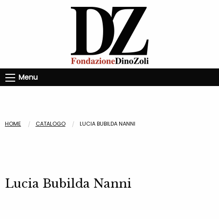
Menu
HOME
CATALOGO
LUCIA BUBILDA NANNI
Lucia Bubilda Nanni