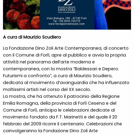
A cura di Maurizio Scudiero
La Fondazione Dino Zoli Arte Contemporanea, di concerto
con il Comune di Forlì, apre al pubblico e avvia la propria
attività nel panorama dell’arte moderna e
contemporanea, con la mostra “Baldessari e Depero.
Futurismi a confronto”, a cura di Maurizio Scudiero,
dedicata al movimento d’avanguardia che ha influenzato
moltissimi artisti nel corso del XX secolo.
La mostra, che ha ottenuto il patrocinio della Regione
Emilia Romagna, della provincia di Forlì Cesena e del
Comune di Forlì, anticipa le celebrazioni dedicate al
movimento fondato da F.T. Marinetti e del quale il 20
febbraio del 2009 ricorre il centenario. Celebrazioni che
coinvolgeranno la Fondazione Dino Zoli Arte