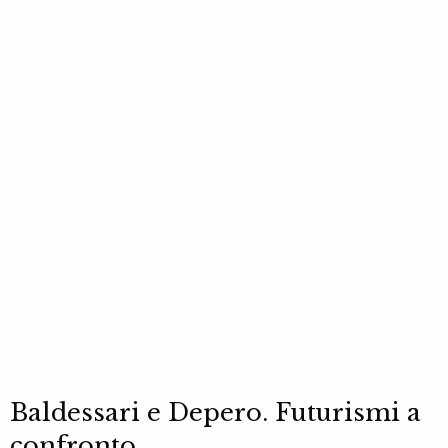
Baldessari e Depero. Futurismi a
confronto