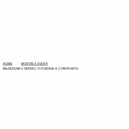
HOME
MOSTRE E EVENTI
BALDESSARI E DEPERO. FUTURISMI A CONFRONTO