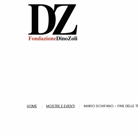
HOME
MOSTRE E EVENTI
MARIO SCHIFANO – FINE DELLE 