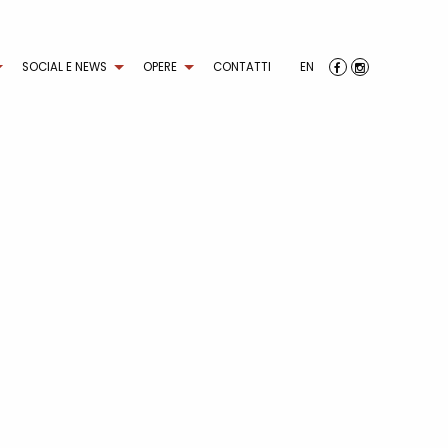
SOCIAL E NEWS
OPERE
CONTATTI
EN