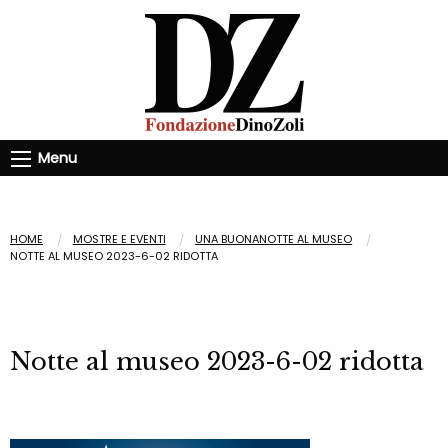
Menu
HOME
MOSTRE E EVENTI
UNA BUONANOTTE AL MUSEO
NOTTE AL MUSEO 2023-6-02 RIDOTTA
Notte al museo 2023-6-02 ridotta