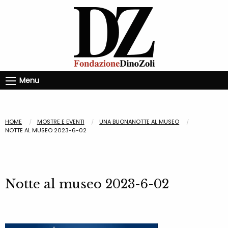
Menu
HOME
MOSTRE E EVENTI
UNA BUONANOTTE AL MUSEO
NOTTE AL MUSEO 2023-6-02
Notte al museo 2023-6-02