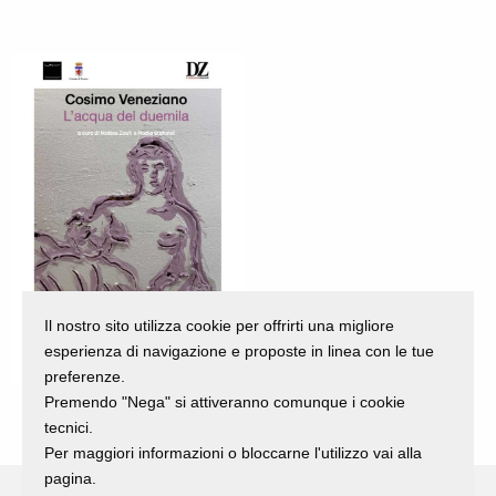
Il nostro sito utilizza cookie per offrirti una migliore
esperienza di navigazione e proposte in linea con le tue
preferenze.
Premendo "Nega" si attiveranno comunque i cookie
tecnici.
Per maggiori informazioni o bloccarne l'utilizzo vai alla
pagina.