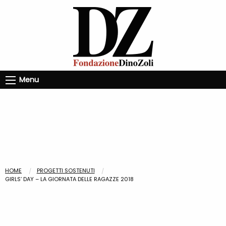
Menu
HOME
PROGETTI SOSTENUTI
GIRLS’ DAY – LA GIORNATA DELLE RAGAZZE 2018