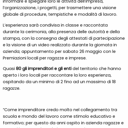
informare e spiegare loro le attività dell’impresa,
l’organizzazione, i progetti, per trasmettere una visione
globale di procedure, tempistiche e modalità di lavoro.
L’esperienza sarà condivisa in classe e raccontata
durante la cerimonia, alla presenza delle autorità e della
stampa, con la consegna degli attestati di partecipazione
e la visione di un video realizzato durante la giornata in
azienda; appuntamento per sabato 26 maggio con le
Premiazioni locali per ragazze e imprese.
Quasi
80 gli imprenditori e gli enti
del territorio che hanno
aperto i loro locali per raccontare la loro esperienza,
ospitando da un minimo di 2 fino ad un massimo di 18
ragazze.
“Come imprenditore credo molto nel collegamento tra
scuola e mondo del lavoro come stimolo educativo e
formativo; per questo da anni ospito in azienda ragazze e