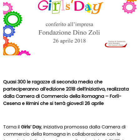
Quasi 300 le ragazze di seconda media che
parteciperanno all’edizione 2018 dell’iniziativa, realizzata
dalla Camera di Commercio della Romagna – Forlì-
Cesena e Rimini che si terrà giovedì 26 aprile
Torna il
Girls’ Day
, iniziativa promossa dalla Camera di
commercio della Romagna in collaborazione con le