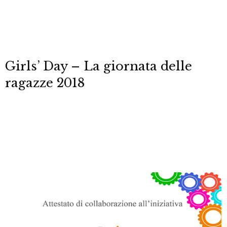
Girls’ Day – La giornata delle
ragazze 2018