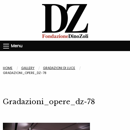
Menu
HOME
GALLERY
GRADAZIONI DI LUCE
GRADAZIONI_OPERE_DZ-78
Gradazioni_opere_dz-78